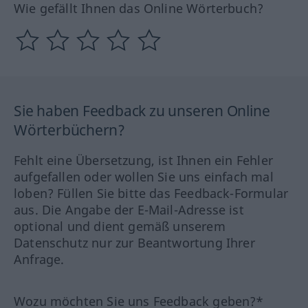
Wie gefällt Ihnen das Online Wörterbuch?
Sie haben Feedback zu unseren Online
Wörterbüchern?
Fehlt eine Übersetzung, ist Ihnen ein Fehler
aufgefallen oder wollen Sie uns einfach mal
loben? Füllen Sie bitte das Feedback-Formular
aus. Die Angabe der E-Mail-Adresse ist
optional und dient gemäß unserem
Datenschutz nur zur Beantwortung Ihrer
Anfrage.
Wozu möchten Sie uns Feedback geben?*