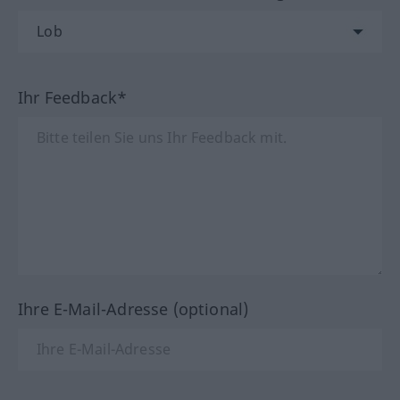
Ihr Feedback*
Ihre E-Mail-Adresse (optional)