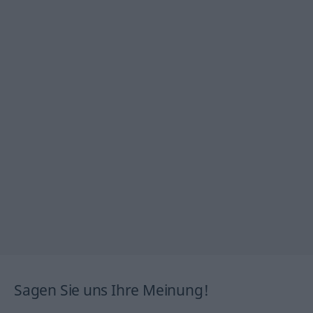
Sagen Sie uns Ihre Meinung!