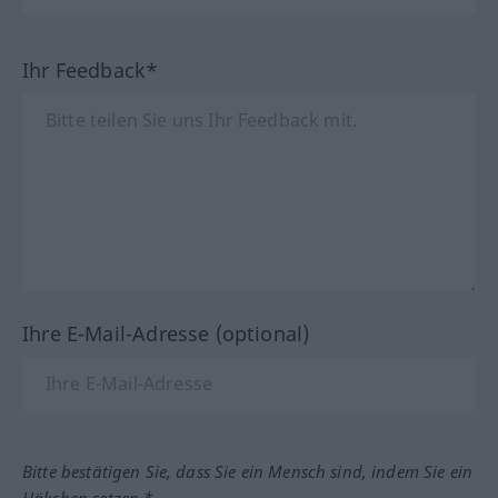
Ihr Feedback*
Ihre E-Mail-Adresse (optional)
Bitte bestätigen Sie, dass Sie ein Mensch sind, indem Sie ein