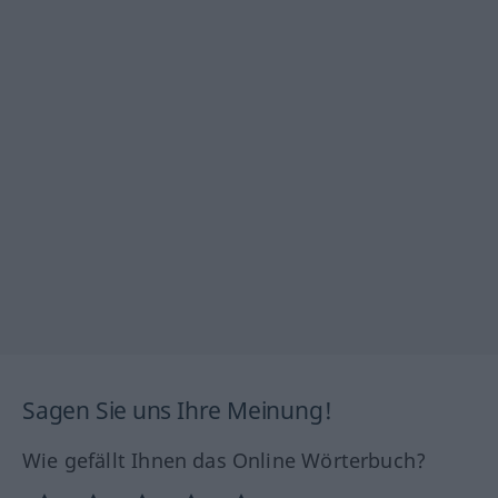
Sagen Sie uns Ihre Meinung!
Wie gefällt Ihnen das Online Wörterbuch?