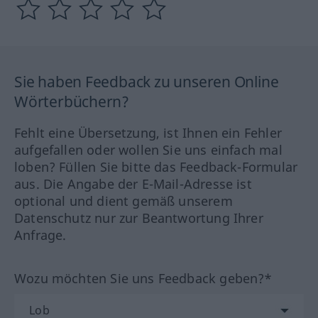
Sie haben Feedback zu unseren Online
Wörterbüchern?
Fehlt eine Übersetzung, ist Ihnen ein Fehler
aufgefallen oder wollen Sie uns einfach mal
loben? Füllen Sie bitte das Feedback-Formular
aus. Die Angabe der E-Mail-Adresse ist
optional und dient gemäß unserem
Datenschutz nur zur Beantwortung Ihrer
Anfrage.
Wozu möchten Sie uns Feedback geben?*