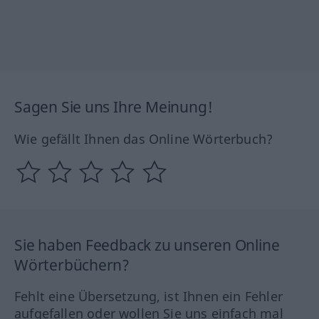
Sagen Sie uns Ihre Meinung!
Wie gefällt Ihnen das Online Wörterbuch?
Sie haben Feedback zu unseren Online
Wörterbüchern?
Fehlt eine Übersetzung, ist Ihnen ein Fehler
aufgefallen oder wollen Sie uns einfach mal