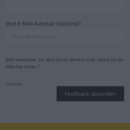
Ihre E-Mail-Adresse (optional)
Bitte bestätigen Sie, dass Sie ein Mensch sind, indem Sie ein
Häkchen setzen.*
*Pflichtfeld
Feedback absenden