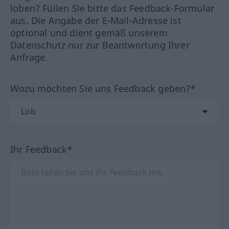
loben? Füllen Sie bitte das Feedback-Formular
aus. Die Angabe der E-Mail-Adresse ist
optional und dient gemäß unserem
Datenschutz nur zur Beantwortung Ihrer
Anfrage.
Wozu möchten Sie uns Feedback geben?*
Ihr Feedback*