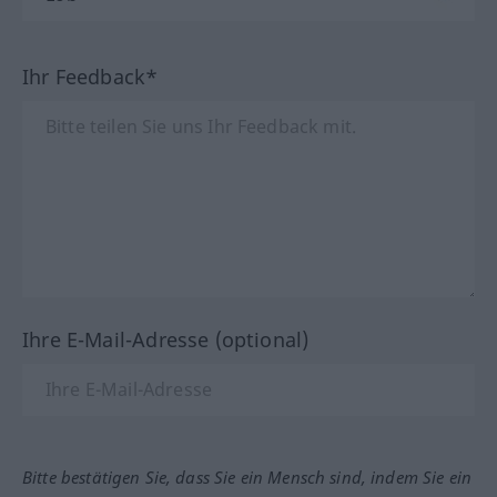
Ihr Feedback*
Ihre E-Mail-Adresse (optional)
Bitte bestätigen Sie, dass Sie ein Mensch sind, indem Sie ein