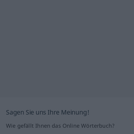
Sagen Sie uns Ihre Meinung!
Wie gefällt Ihnen das Online Wörterbuch?