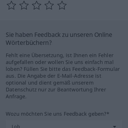
Sie haben Feedback zu unseren Online
Wörterbüchern?
Fehlt eine Übersetzung, ist Ihnen ein Fehler
aufgefallen oder wollen Sie uns einfach mal
loben? Füllen Sie bitte das Feedback-Formular
aus. Die Angabe der E-Mail-Adresse ist
optional und dient gemäß unserem
Datenschutz nur zur Beantwortung Ihrer
Anfrage.
Wozu möchten Sie uns Feedback geben?*