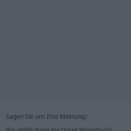
Sagen Sie uns Ihre Meinung!
Wie gefällt Ihnen das Online Wörterbuch?