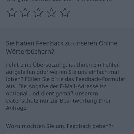
Sie haben Feedback zu unseren Online
Wörterbüchern?
Fehlt eine Übersetzung, ist Ihnen ein Fehler
aufgefallen oder wollen Sie uns einfach mal
loben? Füllen Sie bitte das Feedback-Formular
aus. Die Angabe der E-Mail-Adresse ist
optional und dient gemäß unserem
Datenschutz nur zur Beantwortung Ihrer
Anfrage.
Wozu möchten Sie uns Feedback geben?*