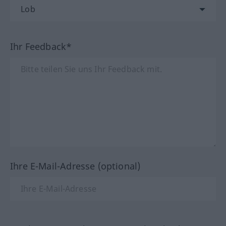
Ihr Feedback*
Ihre E-Mail-Adresse (optional)