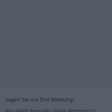
Sagen Sie uns Ihre Meinung!
Wie gefällt Ihnen das Online Wörterbuch?