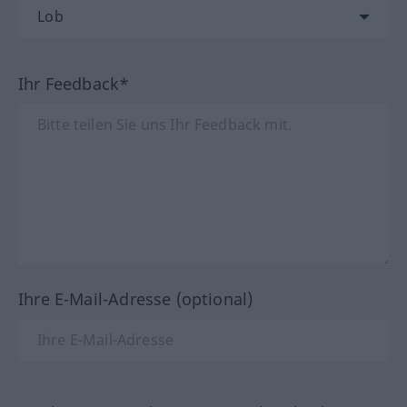
Ihr Feedback*
Ihre E-Mail-Adresse (optional)