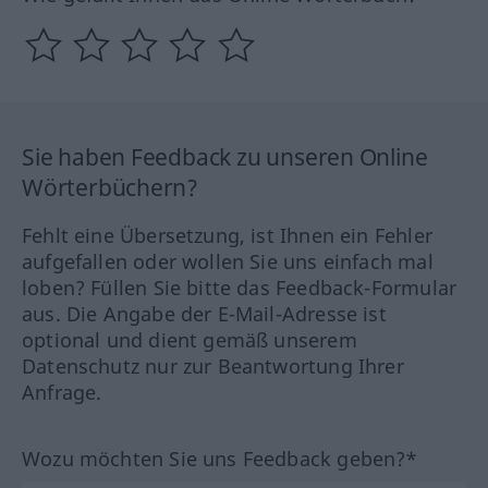
Sie haben Feedback zu unseren Online
Wörterbüchern?
Fehlt eine Übersetzung, ist Ihnen ein Fehler
aufgefallen oder wollen Sie uns einfach mal
loben? Füllen Sie bitte das Feedback-Formular
aus. Die Angabe der E-Mail-Adresse ist
optional und dient gemäß unserem
Datenschutz nur zur Beantwortung Ihrer
Anfrage.
Wozu möchten Sie uns Feedback geben?*