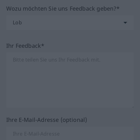
Wozu möchten Sie uns Feedback geben?*
Ihr Feedback*
Ihre E-Mail-Adresse (optional)