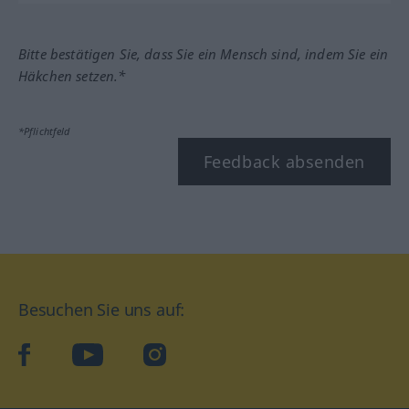
Bitte bestätigen Sie, dass Sie ein Mensch sind, indem Sie ein
Häkchen setzen.*
*Pflichtfeld
Feedback absenden
Besuchen Sie uns auf:
facebook
YouTube
Instagram