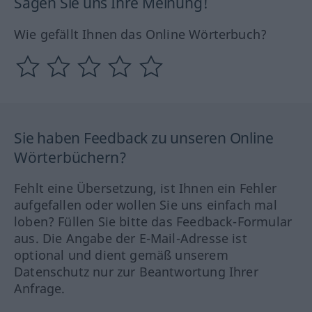
Sagen Sie uns Ihre Meinung!
Wie gefällt Ihnen das Online Wörterbuch?
Sie haben Feedback zu unseren Online
Wörterbüchern?
Fehlt eine Übersetzung, ist Ihnen ein Fehler
aufgefallen oder wollen Sie uns einfach mal
loben? Füllen Sie bitte das Feedback-Formular
aus. Die Angabe der E-Mail-Adresse ist
optional und dient gemäß unserem
Datenschutz nur zur Beantwortung Ihrer
Anfrage.