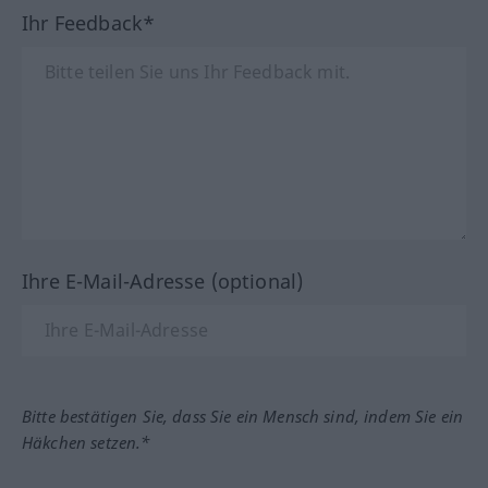
Ihr Feedback*
Ihre E-Mail-Adresse (optional)
Bitte bestätigen Sie, dass Sie ein Mensch sind, indem Sie ein
Häkchen setzen.*