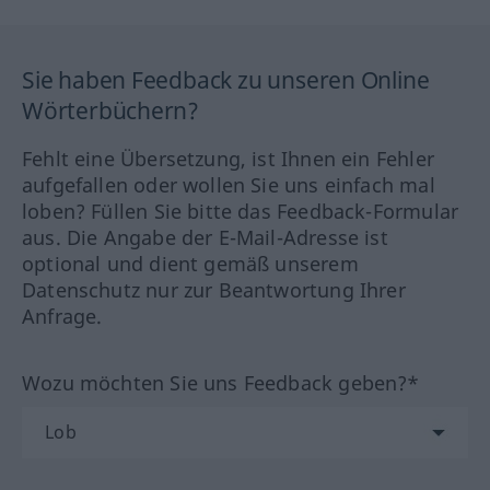
Sie haben Feedback zu unseren Online
Wörterbüchern?
Fehlt eine Übersetzung, ist Ihnen ein Fehler
aufgefallen oder wollen Sie uns einfach mal
loben? Füllen Sie bitte das Feedback-Formular
aus. Die Angabe der E-Mail-Adresse ist
optional und dient gemäß unserem
Datenschutz nur zur Beantwortung Ihrer
Anfrage.
Wozu möchten Sie uns Feedback geben?*