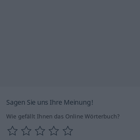
Sagen Sie uns Ihre Meinung!
Wie gefällt Ihnen das Online Wörterbuch?