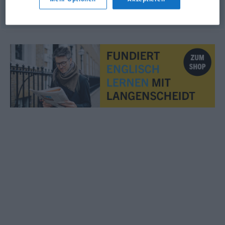
© Princeton University