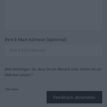
Ihre E-Mail-Adresse (optional)
Bitte bestätigen Sie, dass Sie ein Mensch sind, indem Sie ein
Häkchen setzen.*
*Pflichtfeld
Feedback absenden