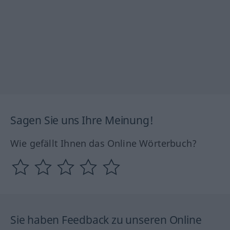
Sagen Sie uns Ihre Meinung!
Wie gefällt Ihnen das Online Wörterbuch?
Sie haben Feedback zu unseren Online