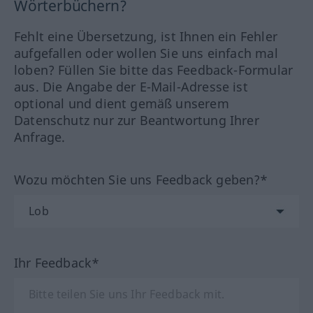
Wörterbüchern?
Fehlt eine Übersetzung, ist Ihnen ein Fehler
aufgefallen oder wollen Sie uns einfach mal
loben? Füllen Sie bitte das Feedback-Formular
aus. Die Angabe der E-Mail-Adresse ist
optional und dient gemäß unserem
Datenschutz nur zur Beantwortung Ihrer
Anfrage.
Wozu möchten Sie uns Feedback geben?*
Ihr Feedback*