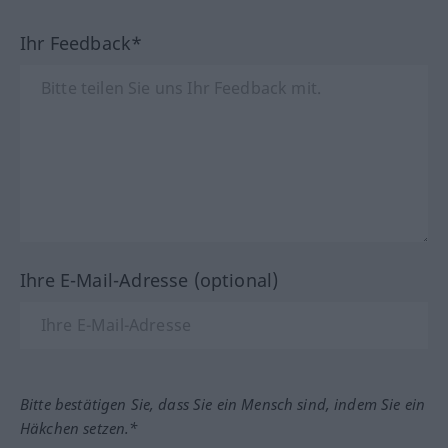
Ihr Feedback*
Ihre E-Mail-Adresse (optional)
Bitte bestätigen Sie, dass Sie ein Mensch sind, indem Sie ein
Häkchen setzen.*