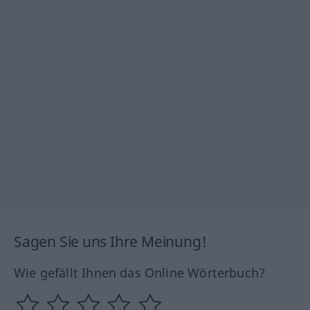
Sagen Sie uns Ihre Meinung!
Wie gefällt Ihnen das Online Wörterbuch?