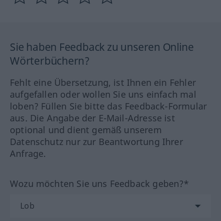
Sie haben Feedback zu unseren Online
Wörterbüchern?
Fehlt eine Übersetzung, ist Ihnen ein Fehler
aufgefallen oder wollen Sie uns einfach mal
loben? Füllen Sie bitte das Feedback-Formular
aus. Die Angabe der E-Mail-Adresse ist
optional und dient gemäß unserem
Datenschutz nur zur Beantwortung Ihrer
Anfrage.
Wozu möchten Sie uns Feedback geben?*