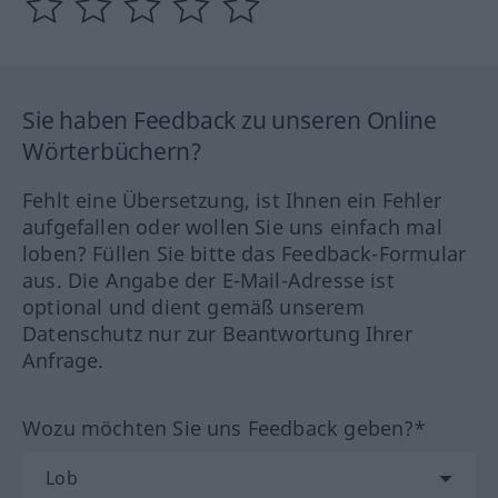
Sie haben Feedback zu unseren Online
Wörterbüchern?
Fehlt eine Übersetzung, ist Ihnen ein Fehler
aufgefallen oder wollen Sie uns einfach mal
loben? Füllen Sie bitte das Feedback-Formular
aus. Die Angabe der E-Mail-Adresse ist
optional und dient gemäß unserem
Datenschutz nur zur Beantwortung Ihrer
Anfrage.
Wozu möchten Sie uns Feedback geben?*