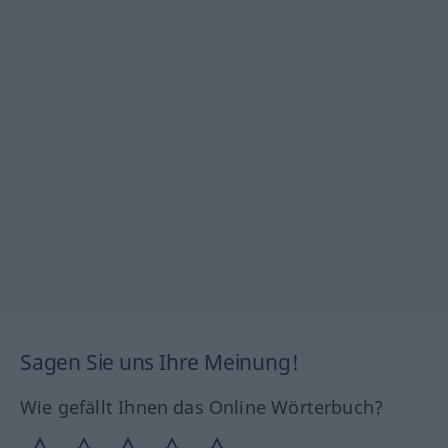
Sagen Sie uns Ihre Meinung!
Wie gefällt Ihnen das Online Wörterbuch?