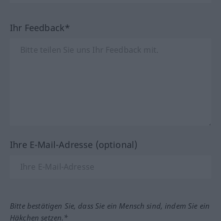
Ihr Feedback*
Ihre E-Mail-Adresse (optional)
Bitte bestätigen Sie, dass Sie ein Mensch sind, indem Sie ein
Häkchen setzen.*