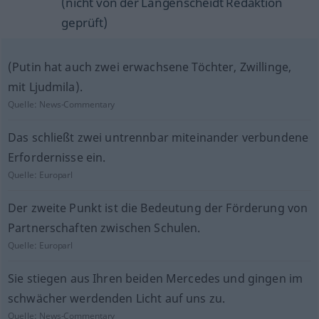
(nicht von der Langenscheidt Redaktion
geprüft)
(Putin hat auch zwei erwachsene Töchter, Zwillinge,
mit Ljudmila).
Quelle:
News-Commentary
Das schließt zwei untrennbar miteinander verbundene
Erfordernisse ein.
Quelle:
Europarl
Der zweite Punkt ist die Bedeutung der Förderung von
Partnerschaften zwischen Schulen.
Quelle:
Europarl
Sie stiegen aus Ihren beiden Mercedes und gingen im
schwächer werdenden Licht auf uns zu.
Quelle:
News-Commentary