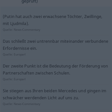
geprüft)
(Putin hat auch zwei erwachsene Töchter, Zwillinge,
mit Ljudmila).
Quelle:
News-Commentary
Das schließt zwei untrennbar miteinander verbundene
Erfordernisse ein.
Quelle:
Europarl
Der zweite Punkt ist die Bedeutung der Förderung von
Partnerschaften zwischen Schulen.
Quelle:
Europarl
Sie stiegen aus Ihren beiden Mercedes und gingen im
schwächer werdenden Licht auf uns zu.
Quelle:
News-Commentary