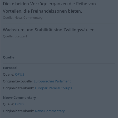
Diese beiden Vorzüge ergänzen die Reihe von
Vorteilen, die Freihandelszonen bieten.
Quelle:
News-Commentary
Wachstum und Stabilität sind Zwillingssäulen.
Quelle:
Europarl
Quelle
Europarl
Quelle:
OPUS
Originaltextquelle:
Europäisches Parlament
Originaldatenbank:
Europarl Parallel Corups
News-Commentary
Quelle:
OPUS
Originaldatenbank:
News Commentary