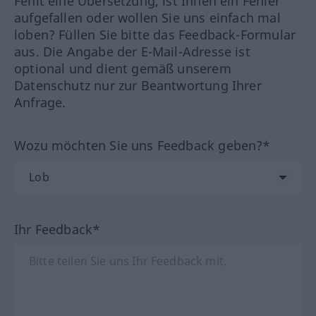
Fehlt eine Übersetzung, ist Ihnen ein Fehler
aufgefallen oder wollen Sie uns einfach mal
loben? Füllen Sie bitte das Feedback-Formular
aus. Die Angabe der E-Mail-Adresse ist
optional und dient gemäß unserem
Datenschutz nur zur Beantwortung Ihrer
Anfrage.
Wozu möchten Sie uns Feedback geben?*
Ihr Feedback*