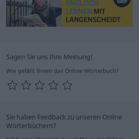
Sagen Sie uns Ihre Meinung!
Wie gefällt Ihnen das Online Wörterbuch?
Sie haben Feedback zu unseren Online
Wörterbüchern?