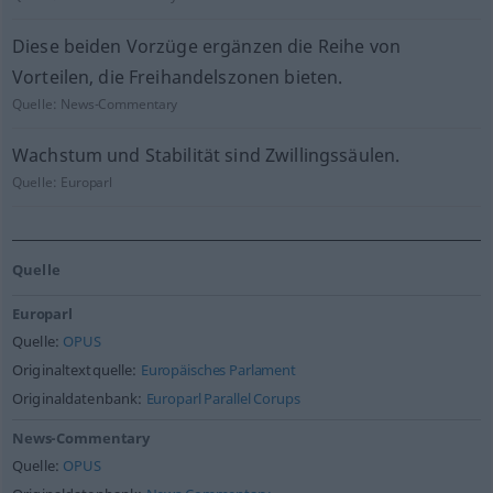
Diese beiden Vorzüge ergänzen die Reihe von
Vorteilen, die Freihandelszonen bieten.
Quelle:
News-Commentary
Wachstum und Stabilität sind Zwillingssäulen.
Quelle:
Europarl
Quelle
Europarl
Quelle:
OPUS
Originaltextquelle:
Europäisches Parlament
Originaldatenbank:
Europarl Parallel Corups
News-Commentary
Quelle:
OPUS