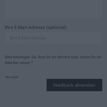
Ihre E-Mail-Adresse (optional)
Bitte bestätigen Sie, dass Sie ein Mensch sind, indem Sie ein
Häkchen setzen.*
*Pflichtfeld
Feedback absenden