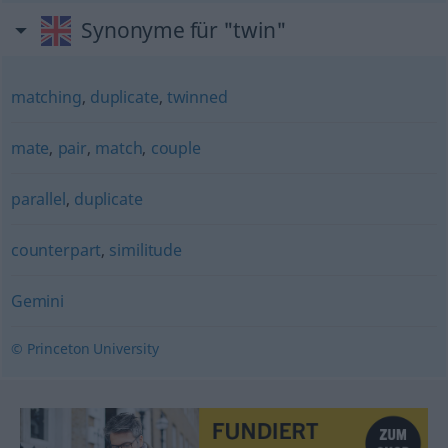
Synonyme für "twin"
matching
,
duplicate
,
twinned
mate
,
pair
,
match
,
couple
parallel
,
duplicate
counterpart
,
similitude
Gemini
© Princeton University