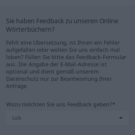
Sie haben Feedback zu unseren Online
Wörterbüchern?
Fehlt eine Übersetzung, ist Ihnen ein Fehler
aufgefallen oder wollen Sie uns einfach mal
loben? Füllen Sie bitte das Feedback-Formular
aus. Die Angabe der E-Mail-Adresse ist
optional und dient gemäß unserem
Datenschutz nur zur Beantwortung Ihrer
Anfrage.
Wozu möchten Sie uns Feedback geben?*