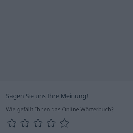
Sagen Sie uns Ihre Meinung!
Wie gefällt Ihnen das Online Wörterbuch?