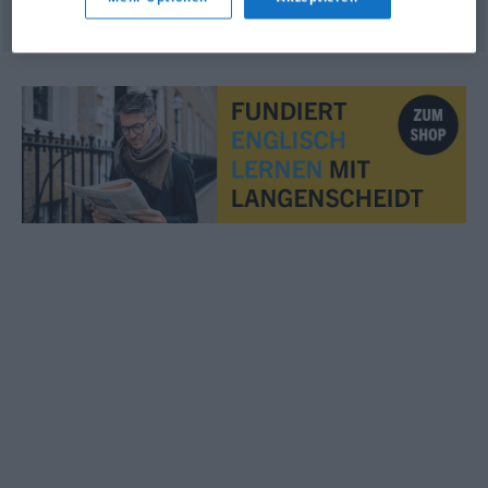
© Princeton University