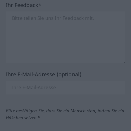
Ihr Feedback*
Ihre E-Mail-Adresse (optional)
Bitte bestätigen Sie, dass Sie ein Mensch sind, indem Sie ein
Häkchen setzen.*