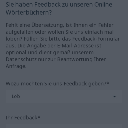
Sie haben Feedback zu unseren Online
Wörterbüchern?
Fehlt eine Übersetzung, ist Ihnen ein Fehler
aufgefallen oder wollen Sie uns einfach mal
loben? Füllen Sie bitte das Feedback-Formular
aus. Die Angabe der E-Mail-Adresse ist
optional und dient gemäß unserem
Datenschutz nur zur Beantwortung Ihrer
Anfrage.
Wozu möchten Sie uns Feedback geben?*
Ihr Feedback*