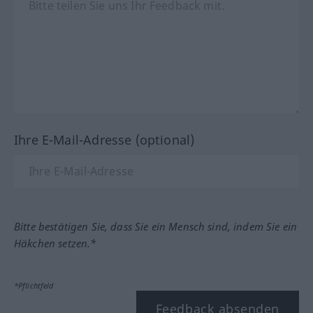
Ihre E-Mail-Adresse (optional)
Bitte bestätigen Sie, dass Sie ein Mensch sind, indem Sie ein
Häkchen setzen.*
*Pflichtfeld
Feedback absenden