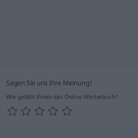
Sagen Sie uns Ihre Meinung!
Wie gefällt Ihnen das Online Wörterbuch?