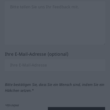
Ihre E-Mail-Adresse (optional)
Bitte bestätigen Sie, dass Sie ein Mensch sind, indem Sie ein
Häkchen setzen.*
*Pflichtfeld