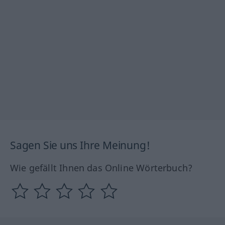
Sagen Sie uns Ihre Meinung!
Wie gefällt Ihnen das Online Wörterbuch?