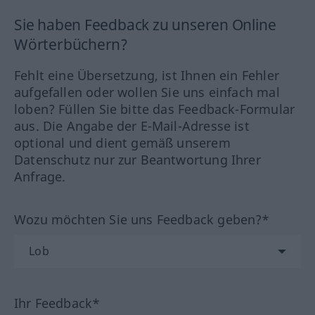
Sie haben Feedback zu unseren Online
Wörterbüchern?
Fehlt eine Übersetzung, ist Ihnen ein Fehler
aufgefallen oder wollen Sie uns einfach mal
loben? Füllen Sie bitte das Feedback-Formular
aus. Die Angabe der E-Mail-Adresse ist
optional und dient gemäß unserem
Datenschutz nur zur Beantwortung Ihrer
Anfrage.
Wozu möchten Sie uns Feedback geben?*
Ihr Feedback*