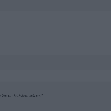
m Sie ein Häkchen setzen.*