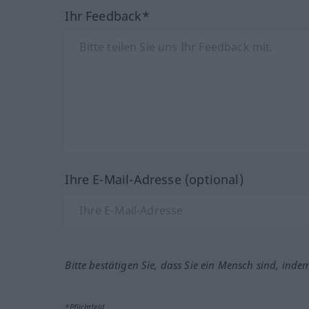
Ihr Feedback*
Ihre E-Mail-Adresse (optional)
Bitte bestätigen Sie, dass Sie ein Mensch sind, inde
*Pflichtfeld