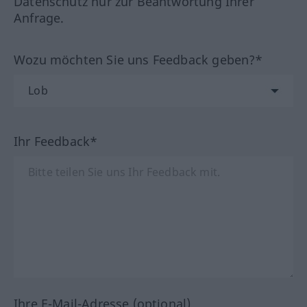
Datenschutz nur zur Beantwortung Ihrer
Anfrage.
Wozu möchten Sie uns Feedback geben?*
Ihr Feedback*
Ihre E-Mail-Adresse (optional)