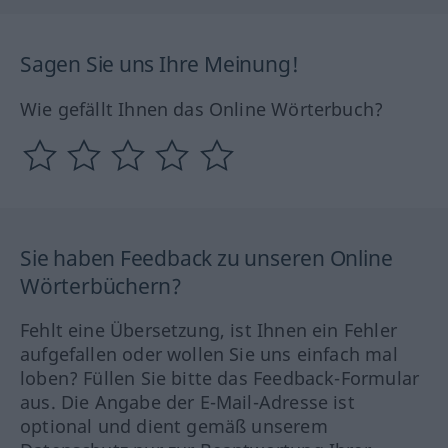
Sagen Sie uns Ihre Meinung!
Wie gefällt Ihnen das Online Wörterbuch?
Sie haben Feedback zu unseren Online
Wörterbüchern?
Fehlt eine Übersetzung, ist Ihnen ein Fehler
aufgefallen oder wollen Sie uns einfach mal
loben? Füllen Sie bitte das Feedback-Formular
aus. Die Angabe der E-Mail-Adresse ist
optional und dient gemäß unserem