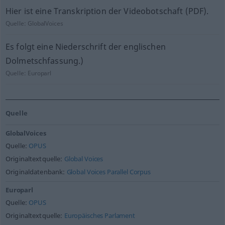
Hier ist eine Transkription der Videobotschaft (PDF).
Quelle:
GlobalVoices
Es folgt eine Niederschrift der englischen
Dolmetschfassung.)
Quelle:
Europarl
Quelle
GlobalVoices
Quelle:
OPUS
Originaltextquelle:
Global Voices
Originaldatenbank:
Global Voices Parallel Corpus
Europarl
Quelle:
OPUS
Originaltextquelle:
Europäisches Parlament