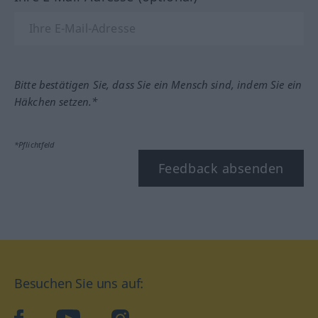
Bitte bestätigen Sie, dass Sie ein Mensch sind, indem Sie ein
Häkchen setzen.*
*Pflichtfeld
Feedback absenden
Besuchen Sie uns auf:
facebook
YouTube
Instagram