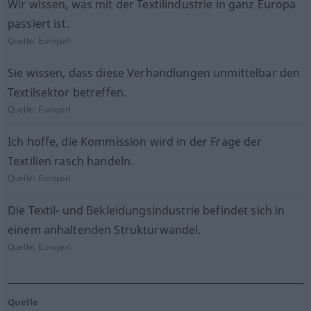
Wir wissen, was mit der Textilindustrie in ganz Europa
passiert ist.
Quelle:
Europarl
Sie wissen, dass diese Verhandlungen unmittelbar den
Textilsektor betreffen.
Quelle:
Europarl
Ich hoffe, die Kommission wird in der Frage der
Textilien rasch handeln.
Quelle:
Europarl
Die Textil- und Bekleidungsindustrie befindet sich in
einem anhaltenden Strukturwandel.
Quelle:
Europarl
Quelle