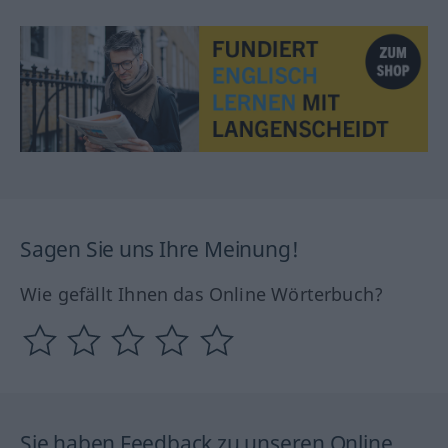
Sagen Sie uns Ihre Meinung!
Wie gefällt Ihnen das Online Wörterbuch?
Sie haben Feedback zu unseren Online