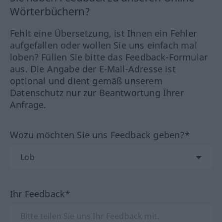
Wörterbüchern?
Fehlt eine Übersetzung, ist Ihnen ein Fehler
aufgefallen oder wollen Sie uns einfach mal
loben? Füllen Sie bitte das Feedback-Formular
aus. Die Angabe der E-Mail-Adresse ist
optional und dient gemäß unserem
Datenschutz nur zur Beantwortung Ihrer
Anfrage.
Wozu möchten Sie uns Feedback geben?*
Ihr Feedback*