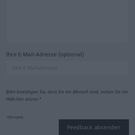
Ihre E-Mail-Adresse (optional)
Bitte bestätigen Sie, dass Sie ein Mensch sind, indem Sie ein
Häkchen setzen.*
*Pflichtfeld
Feedback absenden