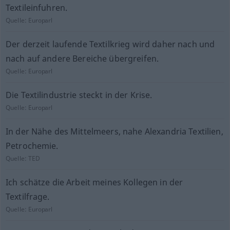
Textileinfuhren.
Quelle:
Europarl
Der derzeit laufende Textilkrieg wird daher nach und
nach auf andere Bereiche übergreifen.
Quelle:
Europarl
Die Textilindustrie steckt in der Krise.
Quelle:
Europarl
In der Nähe des Mittelmeers, nahe Alexandria Textilien,
Petrochemie.
Quelle:
TED
Ich schätze die Arbeit meines Kollegen in der
Textilfrage.
Quelle:
Europarl