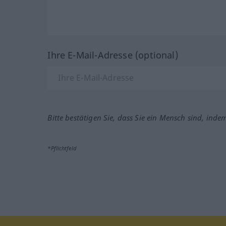
Ihre E-Mail-Adresse (optional)
Bitte bestätigen Sie, dass Sie ein Mensch sind, inde
*Pflichtfeld