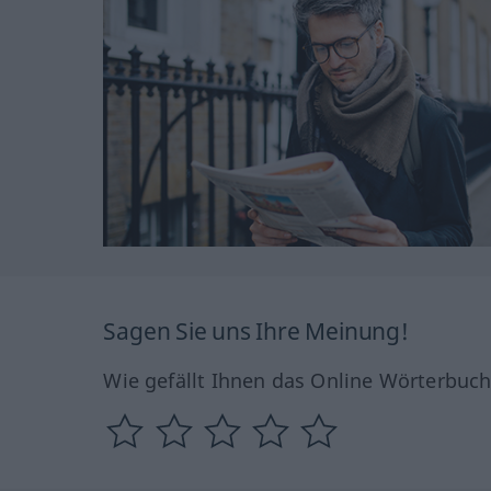
Sagen Sie uns Ihre Meinung!
Wie gefällt Ihnen das Online Wörterbuc