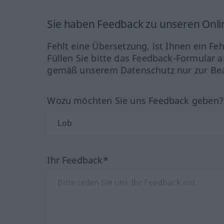
Sie haben Feedback zu unseren Onl
Fehlt eine Übersetzung, ist Ihnen ein Fe
Füllen Sie bitte das Feedback-Formular a
gemäß unserem Datenschutz nur zur Bea
Wozu möchten Sie uns Feedback geben
Ihr Feedback*