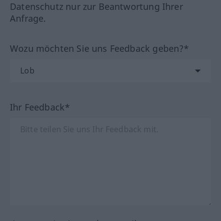
Datenschutz nur zur Beantwortung Ihrer
Anfrage.
Wozu möchten Sie uns Feedback geben?*
Ihr Feedback*