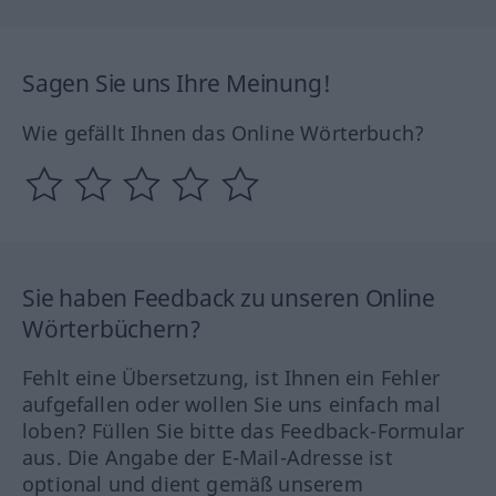
Sagen Sie uns Ihre Meinung!
Wie gefällt Ihnen das Online Wörterbuch?
Sie haben Feedback zu unseren Online
Wörterbüchern?
Fehlt eine Übersetzung, ist Ihnen ein Fehler
aufgefallen oder wollen Sie uns einfach mal
loben? Füllen Sie bitte das Feedback-Formular
aus. Die Angabe der E-Mail-Adresse ist
optional und dient gemäß unserem