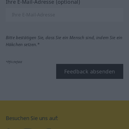
Ihre E-Mail-Adresse (optional)
Bitte bestätigen Sie, dass Sie ein Mensch sind, indem Sie ein
Häkchen setzen.*
*Pflichtfeld
Feedback absenden
Besuchen Sie uns auf: