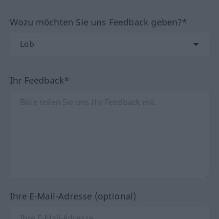
Wozu möchten Sie uns Feedback geben?*
Ihr Feedback*
Ihre E-Mail-Adresse (optional)