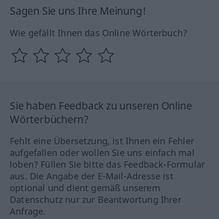
Sagen Sie uns Ihre Meinung!
Wie gefällt Ihnen das Online Wörterbuch?
Sie haben Feedback zu unseren Online
Wörterbüchern?
Fehlt eine Übersetzung, ist Ihnen ein Fehler
aufgefallen oder wollen Sie uns einfach mal
loben? Füllen Sie bitte das Feedback-Formular
aus. Die Angabe der E-Mail-Adresse ist
optional und dient gemäß unserem
Datenschutz nur zur Beantwortung Ihrer
Anfrage.