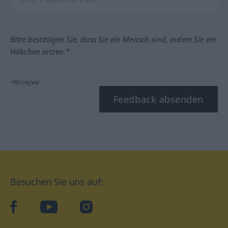
Bitte bestätigen Sie, dass Sie ein Mensch sind, indem Sie ein
Häkchen setzen.*
*Pflichtfeld
Feedback absenden
Besuchen Sie uns auf:
facebook
YouTube
Instagram