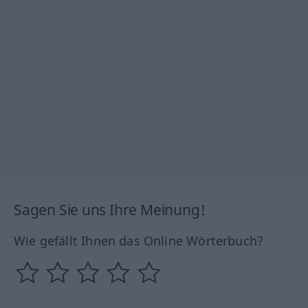
Sagen Sie uns Ihre Meinung!
Wie gefällt Ihnen das Online Wörterbuch?