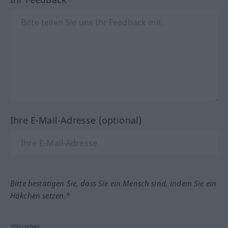
Ihre E-Mail-Adresse (optional)
Bitte bestätigen Sie, dass Sie ein Mensch sind, indem Sie ein
Häkchen setzen.*
*Pflichtfeld