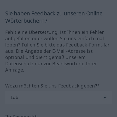
Sie haben Feedback zu unseren Online
Wörterbüchern?
Fehlt eine Übersetzung, ist Ihnen ein Fehler
aufgefallen oder wollen Sie uns einfach mal
loben? Füllen Sie bitte das Feedback-Formular
aus. Die Angabe der E-Mail-Adresse ist
optional und dient gemäß unserem
Datenschutz nur zur Beantwortung Ihrer
Anfrage.
Wozu möchten Sie uns Feedback geben?*
Ihr Feedback*