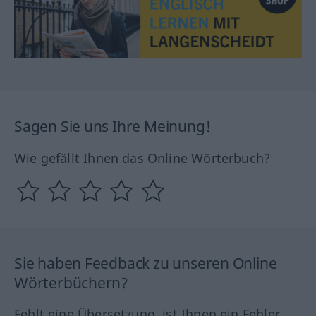
Sagen Sie uns Ihre Meinung!
Wie gefällt Ihnen das Online Wörterbuch?
Sie haben Feedback zu unseren Online
Wörterbüchern?
Fehlt eine Übersetzung, ist Ihnen ein Fehler