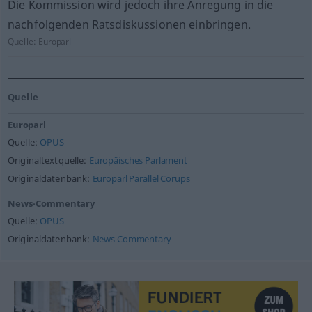
Die Kommission wird jedoch ihre Anregung in die
nachfolgenden Ratsdiskussionen einbringen.
Quelle:
Europarl
Quelle
Europarl
Quelle:
OPUS
Originaltextquelle:
Europäisches Parlament
Originaldatenbank:
Europarl Parallel Corups
News-Commentary
Quelle:
OPUS
Originaldatenbank:
News Commentary