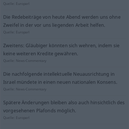
Quelle:
Europarl
Die Redebeiträge von heute Abend werden uns ohne
Zweifel in der vor uns liegenden Arbeit helfen.
Quelle:
Europarl
Zweitens: Gläubiger könnten sich wehren, indem sie
keine weiteren Kredite gewähren.
Quelle:
News-Commentary
Die nachfolgende intellektuelle Neuausrichtung in
Israel mündete in einen neuen nationalen Konsens.
Quelle:
News-Commentary
Spätere Änderungen bleiben also auch hinsichtlich des
vorgesehenen Plafonds möglich.
Quelle:
Europarl