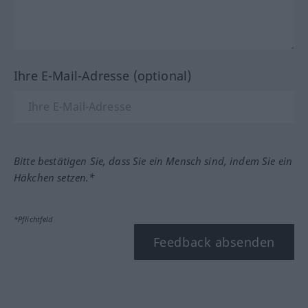
Ihre E-Mail-Adresse (optional)
Bitte bestätigen Sie, dass Sie ein Mensch sind, indem Sie ein
Häkchen setzen.*
*Pflichtfeld
Feedback absenden