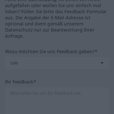
aufgefallen oder wollen Sie uns einfach mal
loben? Füllen Sie bitte das Feedback-Formular
aus. Die Angabe der E-Mail-Adresse ist
optional und dient gemäß unserem
Datenschutz nur zur Beantwortung Ihrer
Anfrage.
Wozu möchten Sie uns Feedback geben?*
Ihr Feedback*