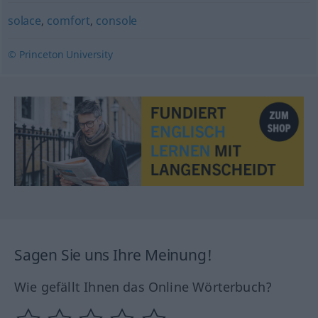
solace
,
comfort
,
console
© Princeton University
Sagen Sie uns Ihre Meinung!
Wie gefällt Ihnen das Online Wörterbuch?