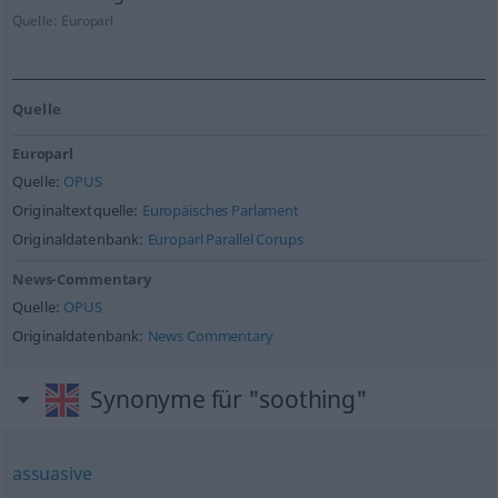
Quelle:
Europarl
Quelle
Europarl
Quelle:
OPUS
Originaltextquelle:
Europäisches Parlament
Originaldatenbank:
Europarl Parallel Corups
News-Commentary
Quelle:
OPUS
Originaldatenbank:
News Commentary
Synonyme für "soothing"
assuasive