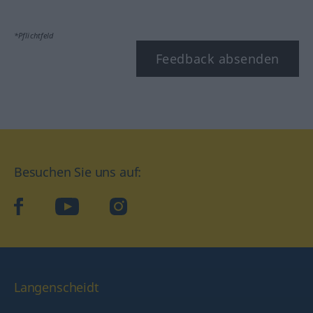
*Pflichtfeld
Feedback absenden
Besuchen Sie uns auf:
facebook
YouTube
Instagram
Langenscheidt