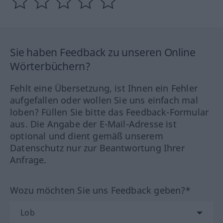
Sie haben Feedback zu unseren Online
Wörterbüchern?
Fehlt eine Übersetzung, ist Ihnen ein Fehler
aufgefallen oder wollen Sie uns einfach mal
loben? Füllen Sie bitte das Feedback-Formular
aus. Die Angabe der E-Mail-Adresse ist
optional und dient gemäß unserem
Datenschutz nur zur Beantwortung Ihrer
Anfrage.
Wozu möchten Sie uns Feedback geben?*