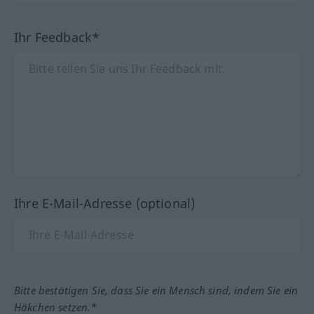
Ihr Feedback*
Ihre E-Mail-Adresse (optional)
Bitte bestätigen Sie, dass Sie ein Mensch sind, indem Sie ein
Häkchen setzen.*