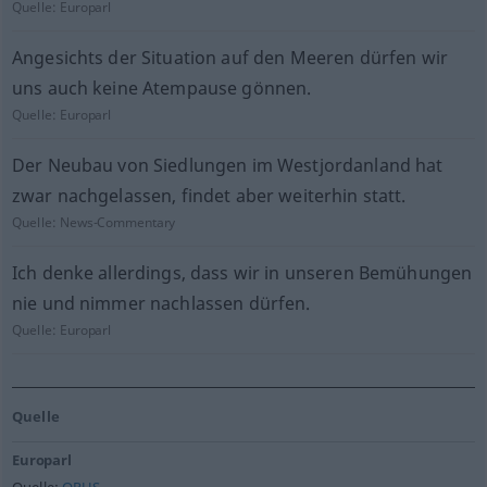
Quelle:
Europarl
Angesichts der Situation auf den Meeren dürfen wir
uns auch keine Atempause gönnen.
Quelle:
Europarl
Der Neubau von Siedlungen im Westjordanland hat
zwar nachgelassen, findet aber weiterhin statt.
Quelle:
News-Commentary
Ich denke allerdings, dass wir in unseren Bemühungen
nie und nimmer nachlassen dürfen.
Quelle:
Europarl
Quelle
Europarl