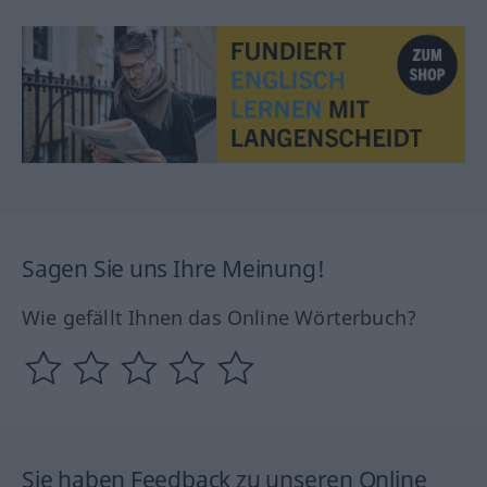
Sagen Sie uns Ihre Meinung!
Wie gefällt Ihnen das Online Wörterbuch?
Sie haben Feedback zu unseren Online