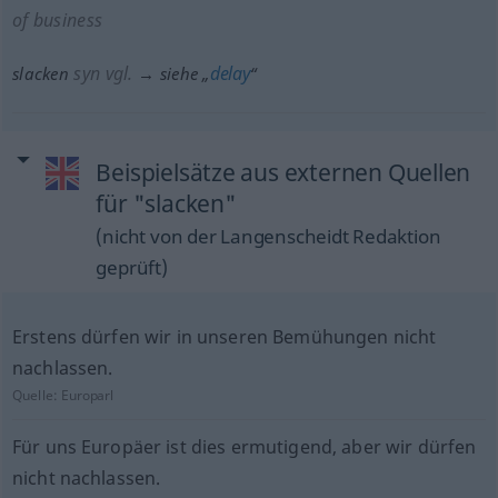
of business
syn vgl.
delay
slacken
→ siehe „
“
Beispielsätze aus externen Quellen
für "slacken"
(nicht von der Langenscheidt Redaktion
geprüft)
Erstens dürfen wir in unseren Bemühungen nicht
nachlassen.
Quelle:
Europarl
Für uns Europäer ist dies ermutigend, aber wir dürfen
nicht nachlassen.