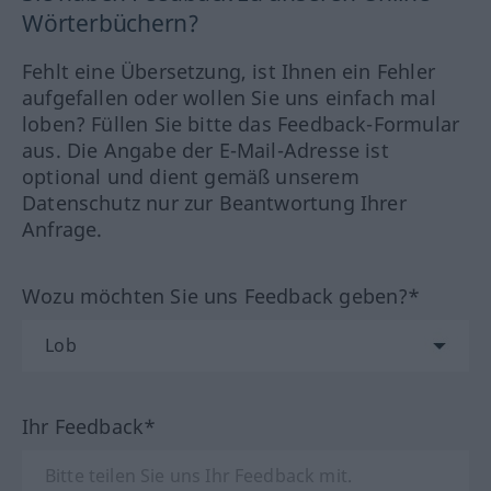
Wörterbüchern?
Fehlt eine Übersetzung, ist Ihnen ein Fehler
aufgefallen oder wollen Sie uns einfach mal
loben? Füllen Sie bitte das Feedback-Formular
aus. Die Angabe der E-Mail-Adresse ist
optional und dient gemäß unserem
Datenschutz nur zur Beantwortung Ihrer
Anfrage.
Wozu möchten Sie uns Feedback geben?*
Ihr Feedback*