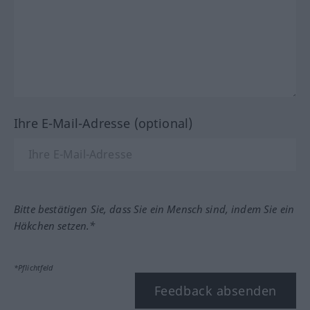
Ihre E-Mail-Adresse (optional)
Bitte bestätigen Sie, dass Sie ein Mensch sind, indem Sie ein
Häkchen setzen.*
*Pflichtfeld
Feedback absenden