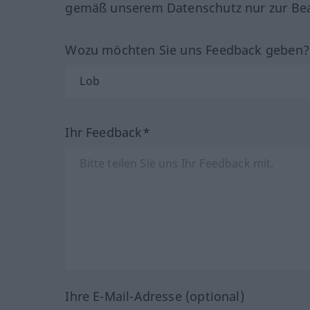
gemäß unserem Datenschutz nur zur Bea
Wozu möchten Sie uns Feedback geben
Ihr Feedback*
Ihre E-Mail-Adresse (optional)