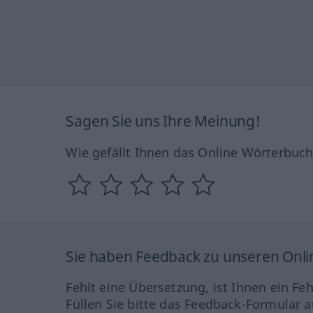
Sagen Sie uns Ihre Meinung!
Wie gefällt Ihnen das Online Wörterbuc
Sie haben Feedback zu unseren Onl
Fehlt eine Übersetzung, ist Ihnen ein Fe
Füllen Sie bitte das Feedback-Formular a