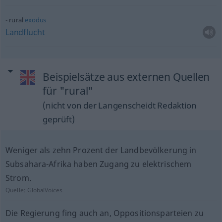
rural
exodus
Landflucht
Beispielsätze aus externen Quellen
für "rural"
(nicht von der Langenscheidt Redaktion
geprüft)
Weniger als zehn Prozent der Landbevölkerung in
Subsahara-Afrika haben Zugang zu elektrischem
Strom.
Quelle:
GlobalVoices
Die Regierung fing auch an, Oppositionsparteien zu