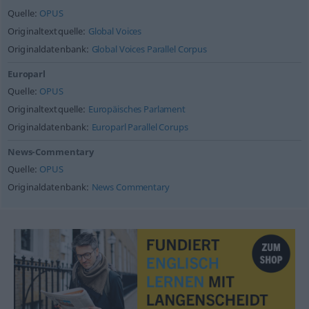
Quelle:
OPUS
Originaltextquelle:
Global Voices
Originaldatenbank:
Global Voices Parallel Corpus
Europarl
Quelle:
OPUS
Originaltextquelle:
Europäisches Parlament
Originaldatenbank:
Europarl Parallel Corups
News-Commentary
Quelle:
OPUS
Originaldatenbank:
News Commentary