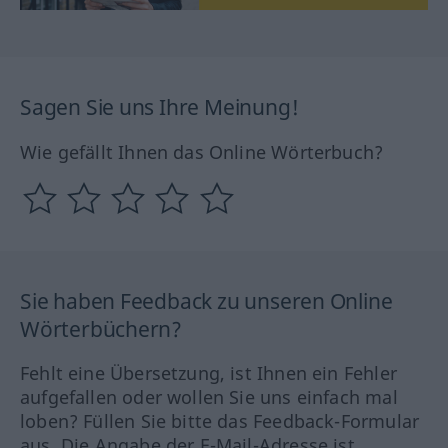
Sagen Sie uns Ihre Meinung!
Wie gefällt Ihnen das Online Wörterbuch?
Sie haben Feedback zu unseren Online
Wörterbüchern?
Fehlt eine Übersetzung, ist Ihnen ein Fehler
aufgefallen oder wollen Sie uns einfach mal
loben? Füllen Sie bitte das Feedback-Formular
aus. Die Angabe der E-Mail-Adresse ist