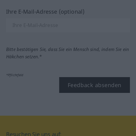
Ihre E-Mail-Adresse (optional)
Bitte bestätigen Sie, dass Sie ein Mensch sind, indem Sie ein
Häkchen setzen.*
*Pflichtfeld
Feedback absenden
Besuchen Sie uns auf: