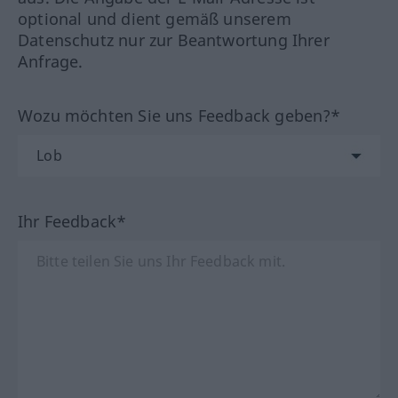
optional und dient gemäß unserem
Datenschutz nur zur Beantwortung Ihrer
Anfrage.
Wozu möchten Sie uns Feedback geben?*
Ihr Feedback*