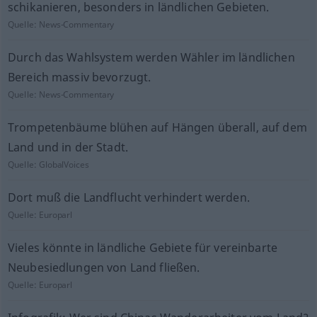
schikanieren, besonders in ländlichen Gebieten.
Quelle:
News-Commentary
Durch das Wahlsystem werden Wähler im ländlichen
Bereich massiv bevorzugt.
Quelle:
News-Commentary
Trompetenbäume blühen auf Hängen überall, auf dem
Land und in der Stadt.
Quelle:
GlobalVoices
Dort muß die Landflucht verhindert werden.
Quelle:
Europarl
Vieles könnte in ländliche Gebiete für vereinbarte
Neubesiedlungen von Land fließen.
Quelle:
Europarl