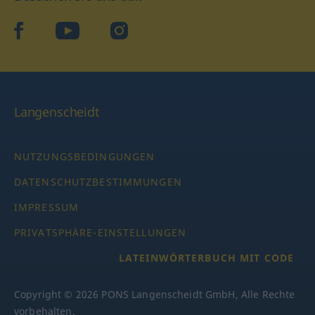
facebook
YouTube
Instagram
Langenscheidt
NUTZUNGSBEDINGUNGEN
DATENSCHUTZBESTIMMUNGEN
IMPRESSUM
PRIVATSPHÄRE-EINSTELLUNGEN
LATEINWÖRTERBUCH MIT CODE
Copyright © 2026 PONS Langenscheidt GmbH, Alle Rechte
vorbehalten.