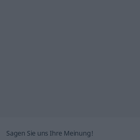
Sagen Sie uns Ihre Meinung!