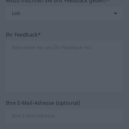
Wozu möchten Sie uns Feedback geben?*
Ihr Feedback*
Ihre E-Mail-Adresse (optional)