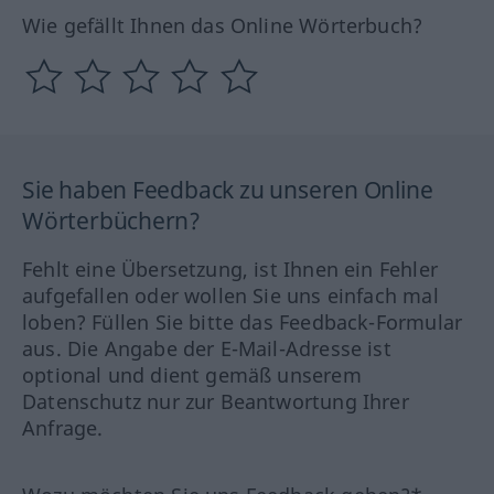
Wie gefällt Ihnen das Online Wörterbuch?
Sie haben Feedback zu unseren Online
Wörterbüchern?
Fehlt eine Übersetzung, ist Ihnen ein Fehler
aufgefallen oder wollen Sie uns einfach mal
loben? Füllen Sie bitte das Feedback-Formular
aus. Die Angabe der E-Mail-Adresse ist
optional und dient gemäß unserem
Datenschutz nur zur Beantwortung Ihrer
Anfrage.