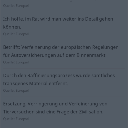
Quelle:
Europarl
Ich hoffe, im Rat wird man weiter ins Detail gehen
können.
Quelle:
Europarl
Betrifft: Verfeinerung der europäischen Regelungen
für Autoversicherungen auf dem Binnenmarkt
Quelle:
Europarl
Durch den Raffinierungsprozess wurde sämtliches
transgenes Material entfernt.
Quelle:
Europarl
Ersetzung, Verringerung und Verfeinerung von
Tierversuchen sind eine Frage der Zivilisation.
Quelle:
Europarl