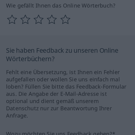
Wie gefällt Ihnen das Online Wörterbuch?
Sie haben Feedback zu unseren Online
Wörterbüchern?
Fehlt eine Übersetzung, ist Ihnen ein Fehler
aufgefallen oder wollen Sie uns einfach mal
loben? Füllen Sie bitte das Feedback-Formular
aus. Die Angabe der E-Mail-Adresse ist
optional und dient gemäß unserem
Datenschutz nur zur Beantwortung Ihrer
Anfrage.
Wozu möchten Sie uns Feedback geben?*