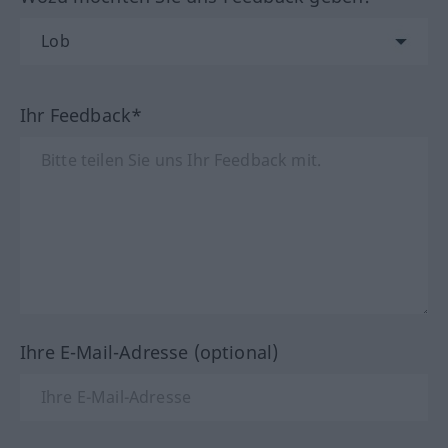
Ihr Feedback*
Ihre E-Mail-Adresse (optional)