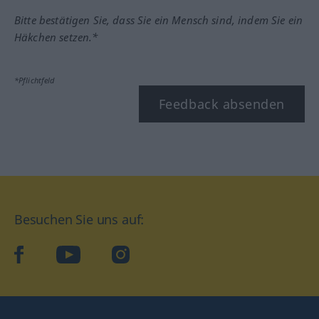
Bitte bestätigen Sie, dass Sie ein Mensch sind, indem Sie ein
Häkchen setzen.*
*Pflichtfeld
Feedback absenden
Besuchen Sie uns auf:
facebook
YouTube
Instagram