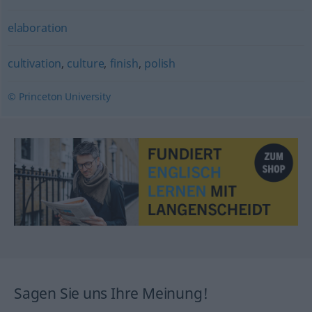
elaboration
cultivation
,
culture
,
finish
,
polish
© Princeton University
Sagen Sie uns Ihre Meinung!