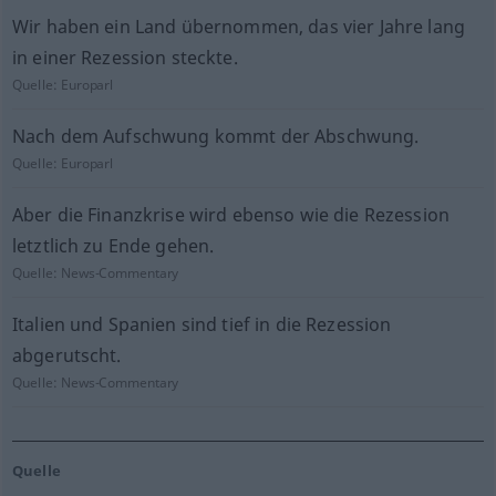
Wir haben ein Land übernommen, das vier Jahre lang
in einer Rezession steckte.
Quelle:
Europarl
Nach dem Aufschwung kommt der Abschwung.
Quelle:
Europarl
Aber die Finanzkrise wird ebenso wie die Rezession
letztlich zu Ende gehen.
Quelle:
News-Commentary
Italien und Spanien sind tief in die Rezession
abgerutscht.
Quelle:
News-Commentary
Quelle