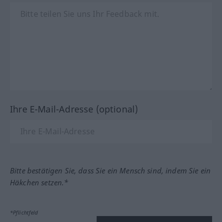
Ihre E-Mail-Adresse (optional)
Bitte bestätigen Sie, dass Sie ein Mensch sind, indem Sie ein
Häkchen setzen.*
*Pflichtfeld