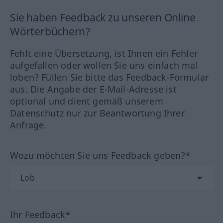
Sie haben Feedback zu unseren Online
Wörterbüchern?
Fehlt eine Übersetzung, ist Ihnen ein Fehler
aufgefallen oder wollen Sie uns einfach mal
loben? Füllen Sie bitte das Feedback-Formular
aus. Die Angabe der E-Mail-Adresse ist
optional und dient gemäß unserem
Datenschutz nur zur Beantwortung Ihrer
Anfrage.
Wozu möchten Sie uns Feedback geben?*
Ihr Feedback*