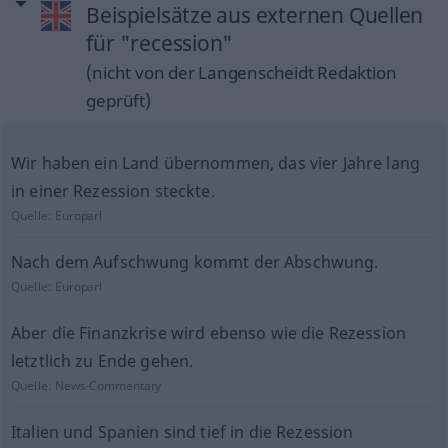
Beispielsätze aus externen Quellen
für "recession"
(nicht von der Langenscheidt Redaktion
geprüft)
Wir haben ein Land übernommen, das vier Jahre lang
in einer Rezession steckte.
Quelle:
Europarl
Nach dem Aufschwung kommt der Abschwung.
Quelle:
Europarl
Aber die Finanzkrise wird ebenso wie die Rezession
letztlich zu Ende gehen.
Quelle:
News-Commentary
Italien und Spanien sind tief in die Rezession