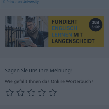
© Princeton University
Sagen Sie uns Ihre Meinung!
Wie gefällt Ihnen das Online Wörterbuch?