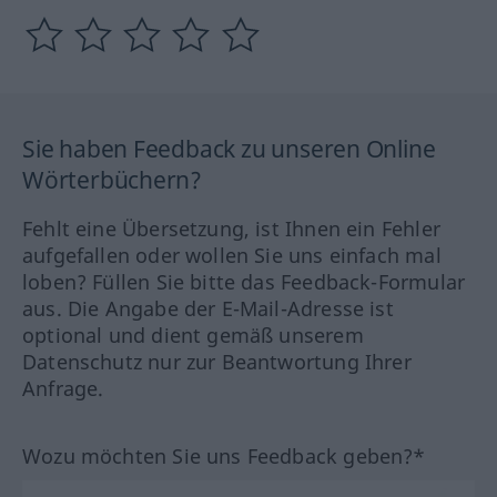
Sie haben Feedback zu unseren Online
Wörterbüchern?
Fehlt eine Übersetzung, ist Ihnen ein Fehler
aufgefallen oder wollen Sie uns einfach mal
loben? Füllen Sie bitte das Feedback-Formular
aus. Die Angabe der E-Mail-Adresse ist
optional und dient gemäß unserem
Datenschutz nur zur Beantwortung Ihrer
Anfrage.
Wozu möchten Sie uns Feedback geben?*