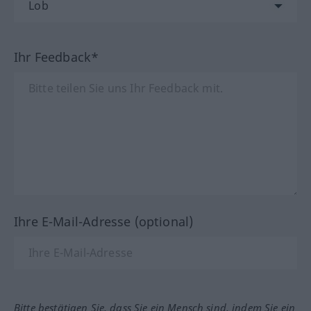
Ihr Feedback*
Ihre E-Mail-Adresse (optional)
Bitte bestätigen Sie, dass Sie ein Mensch sind, indem Sie ein