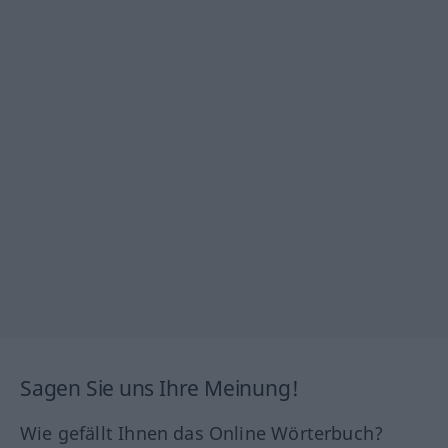
Sagen Sie uns Ihre Meinung!
Wie gefällt Ihnen das Online Wörterbuch?