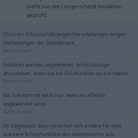
(nicht von der Langenscheidt Redaktion
geprüft)
Öl ist ein Schutzschild gegen Verurteilungen wegen
Verletzungen der Demokratie.
Quelle:
Europarl
Soldaten werden angewiesen, Schutzanzüge
anzuziehen, wenn sie mit DU-Munition zu tun haben.
Quelle:
Europarl
Ein Schutzrecht wirkt nur, wenn es effektiv
angewendet wird.
Quelle:
Europarl
Im Gegensatz dazu sprechen sich andere für eine
stärkere Schutzfunktion des Arbeitsrechts aus.