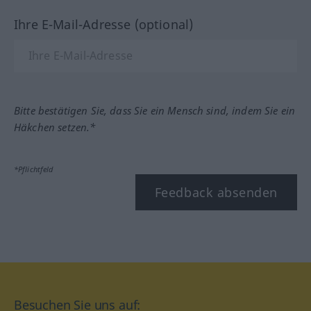
Ihre E-Mail-Adresse (optional)
Bitte bestätigen Sie, dass Sie ein Mensch sind, indem Sie ein
Häkchen setzen.*
*Pflichtfeld
Feedback absenden
Besuchen Sie uns auf: