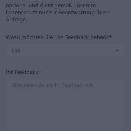
optional und dient gemäß unserem
Datenschutz nur zur Beantwortung Ihrer
Anfrage.
Wozu möchten Sie uns Feedback geben?*
Ihr Feedback*