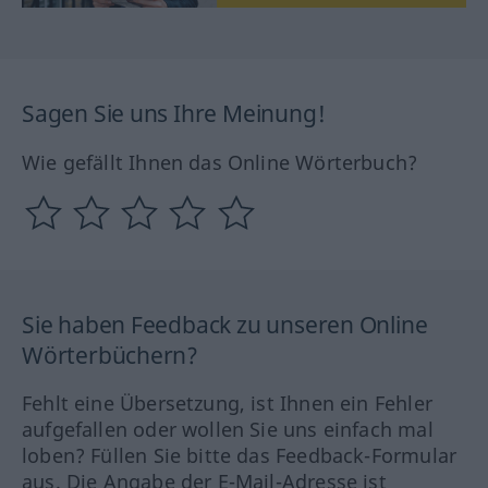
Sagen Sie uns Ihre Meinung!
Wie gefällt Ihnen das Online Wörterbuch?
Sie haben Feedback zu unseren Online
Wörterbüchern?
Fehlt eine Übersetzung, ist Ihnen ein Fehler
aufgefallen oder wollen Sie uns einfach mal
loben? Füllen Sie bitte das Feedback-Formular
aus. Die Angabe der E-Mail-Adresse ist