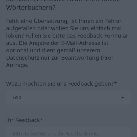
Wörterbüchern?
Fehlt eine Übersetzung, ist Ihnen ein Fehler
aufgefallen oder wollen Sie uns einfach mal
loben? Füllen Sie bitte das Feedback-Formular
aus. Die Angabe der E-Mail-Adresse ist
optional und dient gemäß unserem
Datenschutz nur zur Beantwortung Ihrer
Anfrage.
Wozu möchten Sie uns Feedback geben?*
Ihr Feedback*