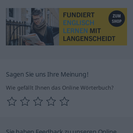
Sagen Sie uns Ihre Meinung!
Wie gefällt Ihnen das Online Wörterbuch?
Sie haben Feedback zu unseren Online