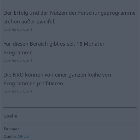
Der Erfolg und der Nutzen der Forschungsprogramme
stehen außer Zweifel.
Quelle:
Europarl
Für diesen Bereich gibt es seit 18 Monaten
Programme.
Quelle:
Europarl
Die NRO können von einer ganzen Reihe von
Programmen profitieren.
Quelle:
Europarl
Quelle
Europarl
Quelle:
OPUS