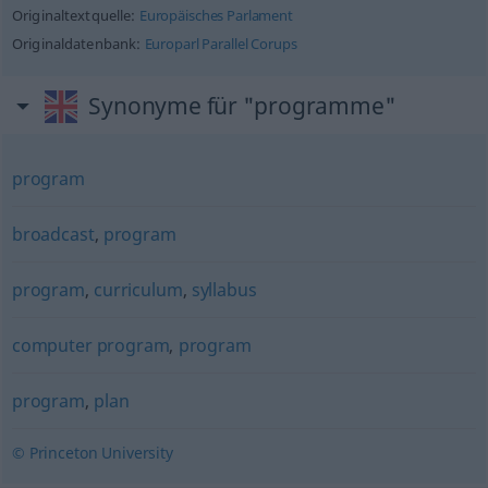
Originaltextquelle:
Europäisches Parlament
Originaldatenbank:
Europarl Parallel Corups
Synonyme für "programme"
program
broadcast
,
program
program
,
curriculum
,
syllabus
computer program
,
program
program
,
plan
© Princeton University