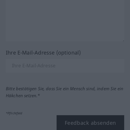
Ihre E-Mail-Adresse (optional)
Bitte bestätigen Sie, dass Sie ein Mensch sind, indem Sie ein
Häkchen setzen.*
*Pflichtfeld
Feedback absenden