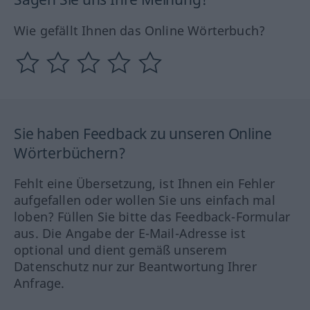
Wie gefällt Ihnen das Online Wörterbuch?
Sie haben Feedback zu unseren Online
Wörterbüchern?
Fehlt eine Übersetzung, ist Ihnen ein Fehler
aufgefallen oder wollen Sie uns einfach mal
loben? Füllen Sie bitte das Feedback-Formular
aus. Die Angabe der E-Mail-Adresse ist
optional und dient gemäß unserem
Datenschutz nur zur Beantwortung Ihrer
Anfrage.