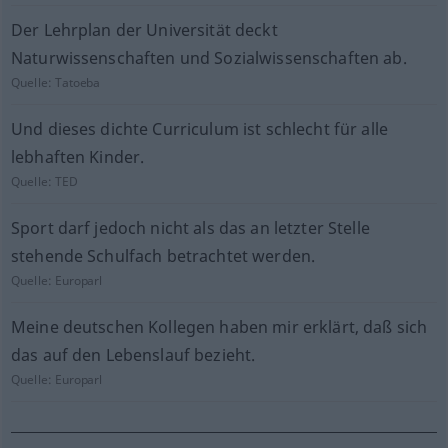
Der Lehrplan der Universität deckt
Naturwissenschaften und Sozialwissenschaften ab.
Quelle:
Tatoeba
Und dieses dichte Curriculum ist schlecht für alle
lebhaften Kinder.
Quelle:
TED
Sport darf jedoch nicht als das an letzter Stelle
stehende Schulfach betrachtet werden.
Quelle:
Europarl
Meine deutschen Kollegen haben mir erklärt, daß sich
das auf den Lebenslauf bezieht.
Quelle:
Europarl