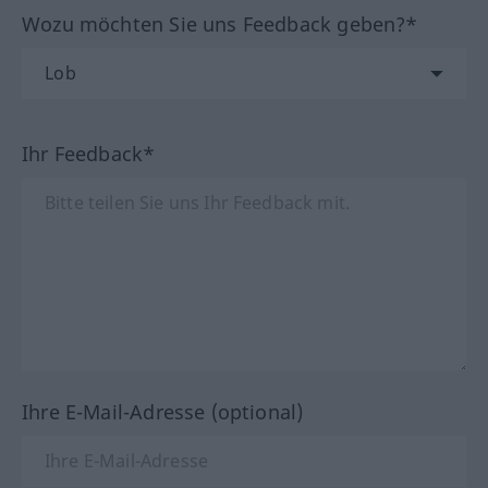
Wozu möchten Sie uns Feedback geben?*
Ihr Feedback*
Ihre E-Mail-Adresse (optional)