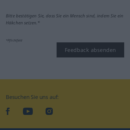
Bitte bestätigen Sie, dass Sie ein Mensch sind, indem Sie ein
Häkchen setzen.*
*Pflichtfeld
Feedback absenden
Besuchen Sie uns auf:
facebook
YouTube
Instagram