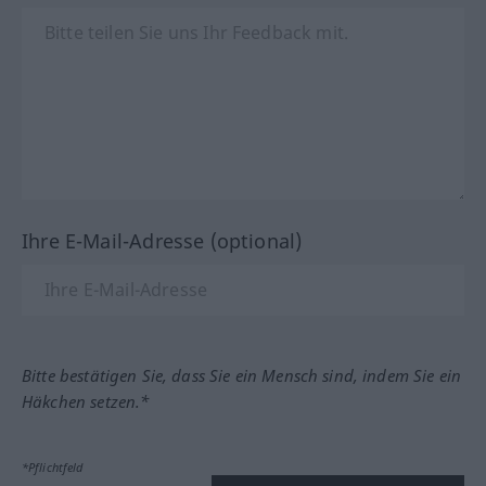
Ihre E-Mail-Adresse (optional)
Bitte bestätigen Sie, dass Sie ein Mensch sind, indem Sie ein
Häkchen setzen.*
*Pflichtfeld