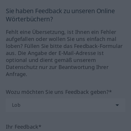
Sie haben Feedback zu unseren Online
Wörterbüchern?
Fehlt eine Übersetzung, ist Ihnen ein Fehler
aufgefallen oder wollen Sie uns einfach mal
loben? Füllen Sie bitte das Feedback-Formular
aus. Die Angabe der E-Mail-Adresse ist
optional und dient gemäß unserem
Datenschutz nur zur Beantwortung Ihrer
Anfrage.
Wozu möchten Sie uns Feedback geben?*
Ihr Feedback*