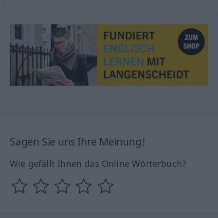
Sagen Sie uns Ihre Meinung!
Wie gefällt Ihnen das Online Wörterbuch?