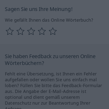
Sagen Sie uns Ihre Meinung!
Wie gefällt Ihnen das Online Wörterbuch?
Sie haben Feedback zu unseren Online
Wörterbüchern?
Fehlt eine Übersetzung, ist Ihnen ein Fehler
aufgefallen oder wollen Sie uns einfach mal
loben? Füllen Sie bitte das Feedback-Formular
aus. Die Angabe der E-Mail-Adresse ist
optional und dient gemäß unserem
Datenschutz nur zur Beantwortung Ihrer
Anfrage.