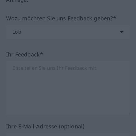
Wozu möchten Sie uns Feedback geben?*
Ihr Feedback*
Ihre E-Mail-Adresse (optional)