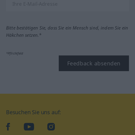
Bitte bestätigen Sie, dass Sie ein Mensch sind, indem Sie ein
Häkchen setzen.*
*Pflichtfeld
Feedback absenden
Besuchen Sie uns auf:
facebook
YouTube
Instagram