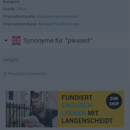
Europarl
Quelle:
OPUS
Originaltextquelle:
Europäisches Parlament
Originaldatenbank:
Europarl Parallel Corups
Synonyme für "pleased"
delight
© Princeton University