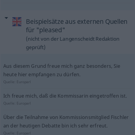
Beispielsätze aus externen Quellen
für "pleased"
(nicht von der Langenscheidt Redaktion
geprüft)
Aus diesem Grund freue mich ganz besonders, Sie
heute hier empfangen zu dürfen.
Quelle:
Europarl
Ich freue mich, daß die Kommissarin eingetroffen ist.
Quelle:
Europarl
Über die Teilnahme von Kommissionsmitglied Fischler
an der heutigen Debatte bin ich sehr erfreut.
Quelle:
Europarl