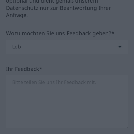
optional und dient gemäß unserem
Datenschutz nur zur Beantwortung Ihrer
Anfrage.
Wozu möchten Sie uns Feedback geben?*
Ihr Feedback*