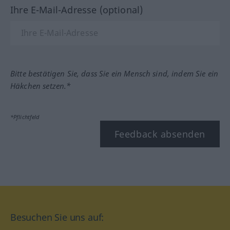
Ihre E-Mail-Adresse (optional)
Bitte bestätigen Sie, dass Sie ein Mensch sind, indem Sie ein
Häkchen setzen.*
*Pflichtfeld
Feedback absenden
Besuchen Sie uns auf: