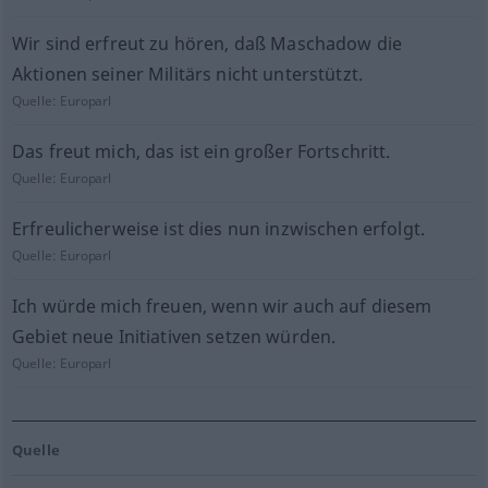
Wir sind erfreut zu hören, daß Maschadow die
Aktionen seiner Militärs nicht unterstützt.
Quelle:
Europarl
Das freut mich, das ist ein großer Fortschritt.
Quelle:
Europarl
Erfreulicherweise ist dies nun inzwischen erfolgt.
Quelle:
Europarl
Ich würde mich freuen, wenn wir auch auf diesem
Gebiet neue Initiativen setzen würden.
Quelle:
Europarl
Quelle