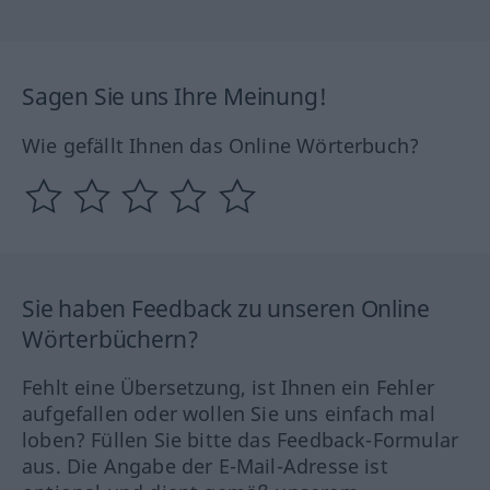
Sagen Sie uns Ihre Meinung!
Wie gefällt Ihnen das Online Wörterbuch?
Sie haben Feedback zu unseren Online
Wörterbüchern?
Fehlt eine Übersetzung, ist Ihnen ein Fehler
aufgefallen oder wollen Sie uns einfach mal
loben? Füllen Sie bitte das Feedback-Formular
aus. Die Angabe der E-Mail-Adresse ist