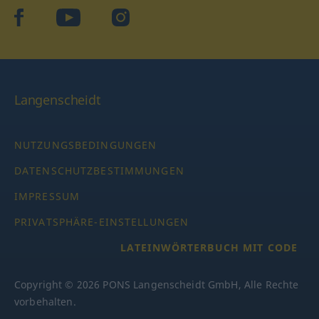
facebook
YouTube
Instagram
Langenscheidt
NUTZUNGSBEDINGUNGEN
DATENSCHUTZBESTIMMUNGEN
IMPRESSUM
PRIVATSPHÄRE-EINSTELLUNGEN
LATEINWÖRTERBUCH MIT CODE
Copyright © 2026 PONS Langenscheidt GmbH, Alle Rechte
vorbehalten.