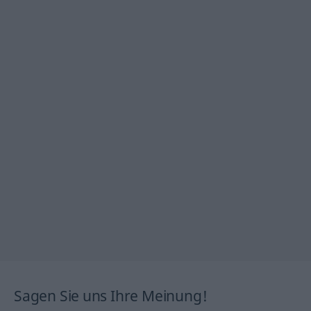
Sagen Sie uns Ihre Meinung!