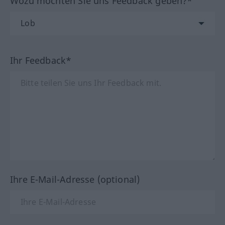
Wozu möchten Sie uns Feedback geben?*
Ihr Feedback*
Ihre E-Mail-Adresse (optional)