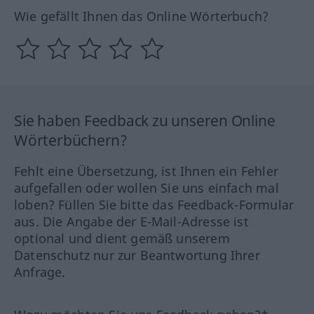
Wie gefällt Ihnen das Online Wörterbuch?
Sie haben Feedback zu unseren Online
Wörterbüchern?
Fehlt eine Übersetzung, ist Ihnen ein Fehler
aufgefallen oder wollen Sie uns einfach mal
loben? Füllen Sie bitte das Feedback-Formular
aus. Die Angabe der E-Mail-Adresse ist
optional und dient gemäß unserem
Datenschutz nur zur Beantwortung Ihrer
Anfrage.