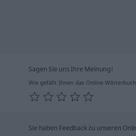
Sagen Sie uns Ihre Meinung!
Wie gefällt Ihnen das Online Wörterbuc
Sie haben Feedback zu unseren Onl