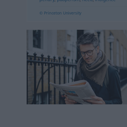
© Princeton University