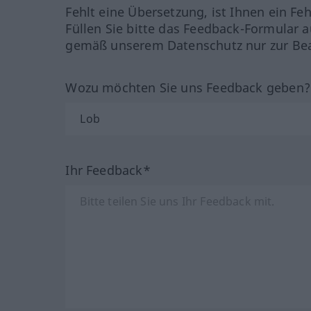
Fehlt eine Übersetzung, ist Ihnen ein Fe
Füllen Sie bitte das Feedback-Formular a
gemäß unserem Datenschutz nur zur Bea
Wozu möchten Sie uns Feedback geben
Ihr Feedback*