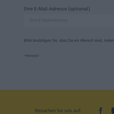
Ihre E-Mail-Adresse (optional)
Bitte bestätigen Sie, dass Sie ein Mensch sind, inde
*Pflichtfeld
Besuchen Sie uns auf:
faceb