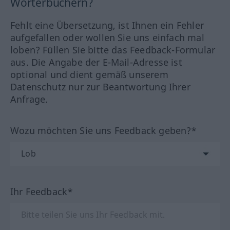
Wörterbüchern?
Fehlt eine Übersetzung, ist Ihnen ein Fehler
aufgefallen oder wollen Sie uns einfach mal
loben? Füllen Sie bitte das Feedback-Formular
aus. Die Angabe der E-Mail-Adresse ist
optional und dient gemäß unserem
Datenschutz nur zur Beantwortung Ihrer
Anfrage.
Wozu möchten Sie uns Feedback geben?*
Ihr Feedback*