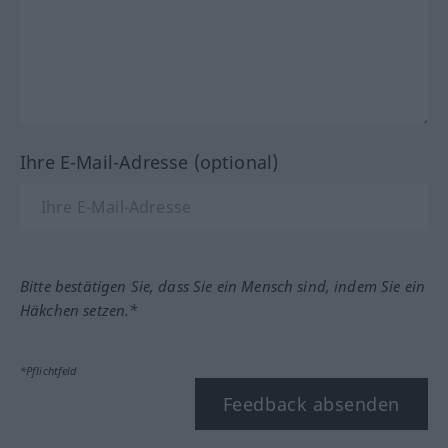
Ihre E-Mail-Adresse (optional)
Bitte bestätigen Sie, dass Sie ein Mensch sind, indem Sie ein
Häkchen setzen.*
*Pflichtfeld
Feedback absenden