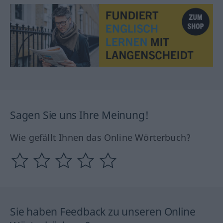
Sagen Sie uns Ihre Meinung!
Wie gefällt Ihnen das Online Wörterbuch?
Sie haben Feedback zu unseren Online