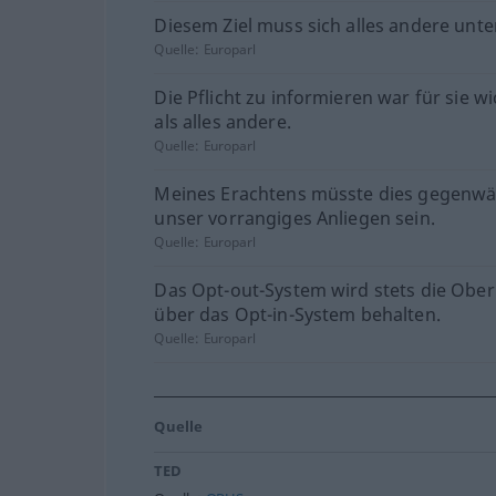
Diesem Ziel muss sich alles andere unt
Quelle:
Europarl
Die Pflicht zu informieren war für sie wi
als alles andere.
Quelle:
Europarl
Meines Erachtens müsste dies gegenwä
unser vorrangiges Anliegen sein.
Quelle:
Europarl
Das Opt-out-System wird stets die Obe
über das Opt-in-System behalten.
Quelle:
Europarl
Quelle
TED