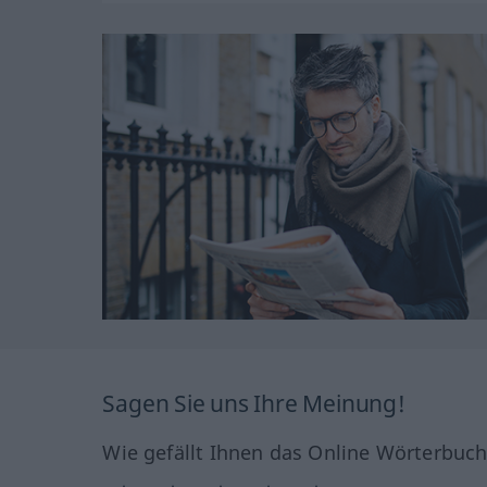
Sagen Sie uns Ihre Meinung!
Wie gefällt Ihnen das Online Wörterbuc