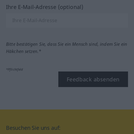
Ihre E-Mail-Adresse (optional)
Bitte bestätigen Sie, dass Sie ein Mensch sind, indem Sie ein
Häkchen setzen.*
*Pflichtfeld
Feedback absenden
Besuchen Sie uns auf: