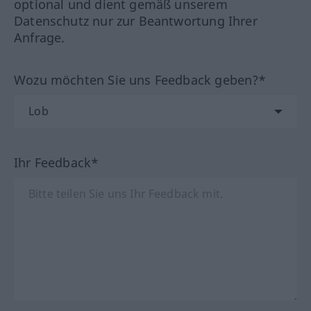
optional und dient gemäß unserem
Datenschutz nur zur Beantwortung Ihrer
Anfrage.
Wozu möchten Sie uns Feedback geben?*
Ihr Feedback*