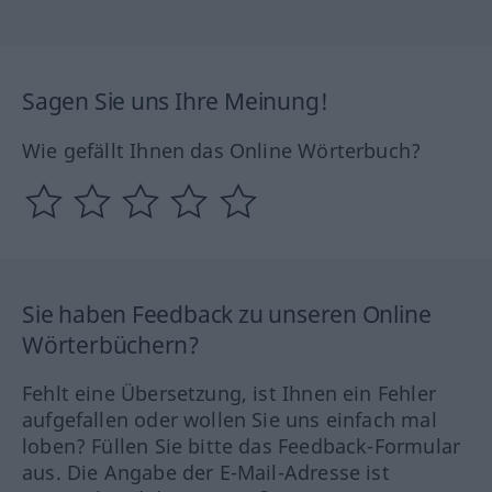
Sagen Sie uns Ihre Meinung!
Wie gefällt Ihnen das Online Wörterbuch?
Sie haben Feedback zu unseren Online
Wörterbüchern?
Fehlt eine Übersetzung, ist Ihnen ein Fehler
aufgefallen oder wollen Sie uns einfach mal
loben? Füllen Sie bitte das Feedback-Formular
aus. Die Angabe der E-Mail-Adresse ist