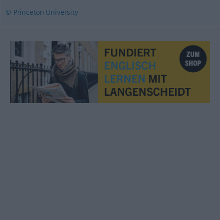
© Princeton University