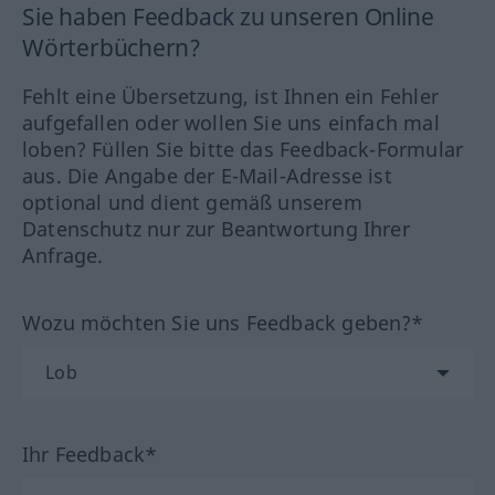
Sie haben Feedback zu unseren Online
Wörterbüchern?
Fehlt eine Übersetzung, ist Ihnen ein Fehler
aufgefallen oder wollen Sie uns einfach mal
loben? Füllen Sie bitte das Feedback-Formular
aus. Die Angabe der E-Mail-Adresse ist
optional und dient gemäß unserem
Datenschutz nur zur Beantwortung Ihrer
Anfrage.
Wozu möchten Sie uns Feedback geben?*
Ihr Feedback*