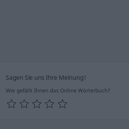
Sagen Sie uns Ihre Meinung!
Wie gefällt Ihnen das Online Wörterbuch?