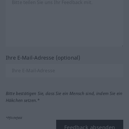
Ihre E-Mail-Adresse (optional)
Bitte bestätigen Sie, dass Sie ein Mensch sind, indem Sie ein
Häkchen setzen.*
*Pflichtfeld
Feedback absenden