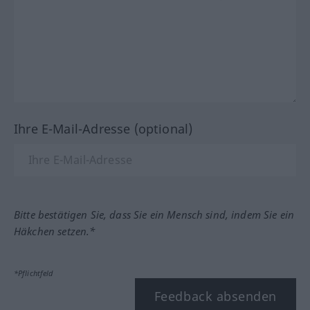
Ihre E-Mail-Adresse (optional)
Bitte bestätigen Sie, dass Sie ein Mensch sind, indem Sie ein
Häkchen setzen.*
*Pflichtfeld
Feedback absenden