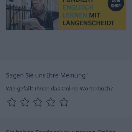
Sagen Sie uns Ihre Meinung!
Wie gefällt Ihnen das Online Wörterbuch?