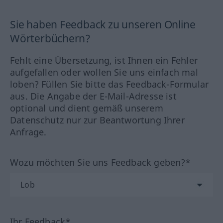
Sie haben Feedback zu unseren Online
Wörterbüchern?
Fehlt eine Übersetzung, ist Ihnen ein Fehler
aufgefallen oder wollen Sie uns einfach mal
loben? Füllen Sie bitte das Feedback-Formular
aus. Die Angabe der E-Mail-Adresse ist
optional und dient gemäß unserem
Datenschutz nur zur Beantwortung Ihrer
Anfrage.
Wozu möchten Sie uns Feedback geben?*
Ihr Feedback*