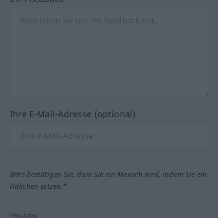
Ihre E-Mail-Adresse (optional)
Bitte bestätigen Sie, dass Sie ein Mensch sind, indem Sie ein
Häkchen setzen.*
*Pflichtfeld