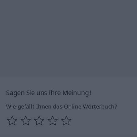
Sagen Sie uns Ihre Meinung!
Wie gefällt Ihnen das Online Wörterbuch?