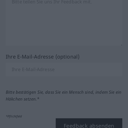
Ihre E-Mail-Adresse (optional)
Bitte bestätigen Sie, dass Sie ein Mensch sind, indem Sie ein
Häkchen setzen.*
*Pflichtfeld
Feedback absenden