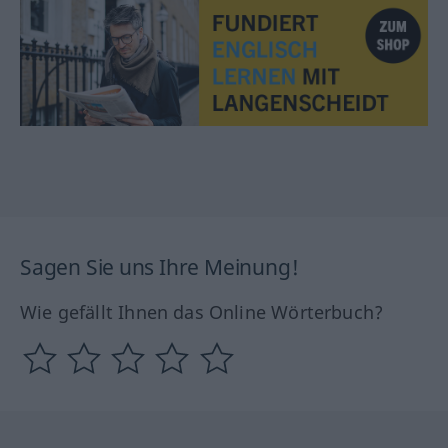
Sagen Sie uns Ihre Meinung!
Wie gefällt Ihnen das Online Wörterbuch?