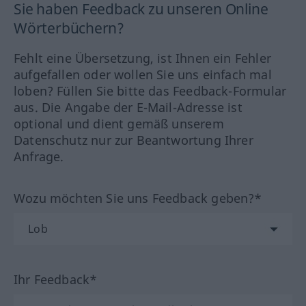
Sie haben Feedback zu unseren Online
Wörterbüchern?
Fehlt eine Übersetzung, ist Ihnen ein Fehler
aufgefallen oder wollen Sie uns einfach mal
loben? Füllen Sie bitte das Feedback-Formular
aus. Die Angabe der E-Mail-Adresse ist
optional und dient gemäß unserem
Datenschutz nur zur Beantwortung Ihrer
Anfrage.
Wozu möchten Sie uns Feedback geben?*
Ihr Feedback*