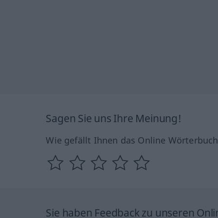
Sagen Sie uns Ihre Meinung!
Wie gefällt Ihnen das Online Wörterbuc
Sie haben Feedback zu unseren Onl