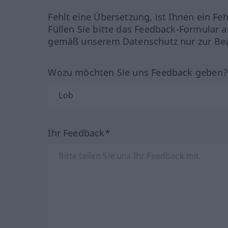
Fehlt eine Übersetzung, ist Ihnen ein Fe
Füllen Sie bitte das Feedback-Formular a
gemäß unserem Datenschutz nur zur Bea
Wozu möchten Sie uns Feedback geben
Ihr Feedback*