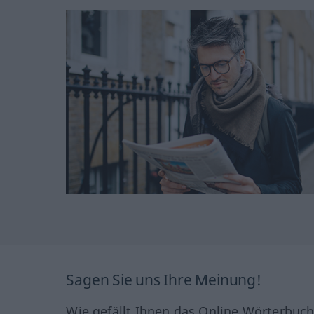
Sagen Sie uns Ihre Meinung!
Wie gefällt Ihnen das Online Wörterbuc