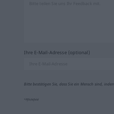
Ihre E-Mail-Adresse (optional)
Bitte bestätigen Sie, dass Sie ein Mensch sind, inde
*Pflichtfeld