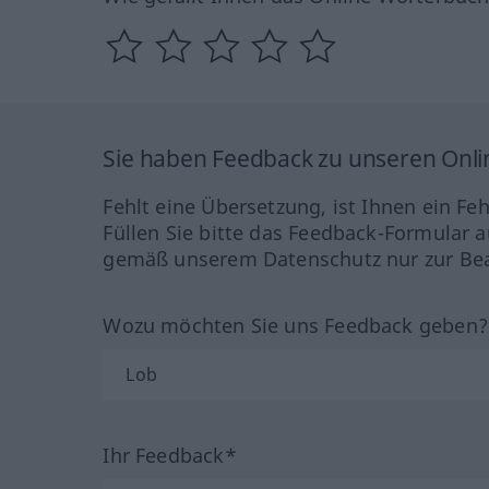
Sie haben Feedback zu unseren Onl
Fehlt eine Übersetzung, ist Ihnen ein Fe
Füllen Sie bitte das Feedback-Formular a
gemäß unserem Datenschutz nur zur Bea
Wozu möchten Sie uns Feedback geben
Ihr Feedback*