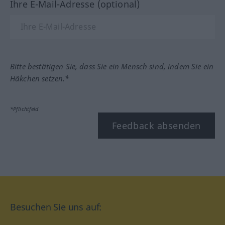
Ihre E-Mail-Adresse (optional)
Bitte bestätigen Sie, dass Sie ein Mensch sind, indem Sie ein
Häkchen setzen.*
*Pflichtfeld
Feedback absenden
Besuchen Sie uns auf: