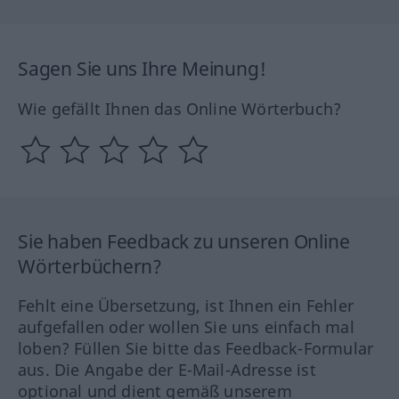
Sagen Sie uns Ihre Meinung!
Wie gefällt Ihnen das Online Wörterbuch?
Sie haben Feedback zu unseren Online
Wörterbüchern?
Fehlt eine Übersetzung, ist Ihnen ein Fehler
aufgefallen oder wollen Sie uns einfach mal
loben? Füllen Sie bitte das Feedback-Formular
aus. Die Angabe der E-Mail-Adresse ist
optional und dient gemäß unserem