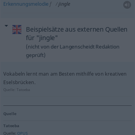
Erkennungsmelodie
f
jingle
Beispielsätze aus externen Quellen
für "jingle"
(nicht von der Langenscheidt Redaktion
geprüft)
Vokabeln lernt man am Besten mithilfe von kreativen
Eselsbrücken.
Quelle:
Tatoeba
Quelle
Tatoeba
Quelle:
OPUS