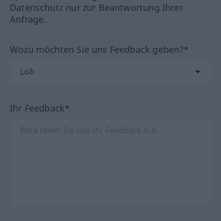
Datenschutz nur zur Beantwortung Ihrer
Anfrage.
Wozu möchten Sie uns Feedback geben?*
Ihr Feedback*