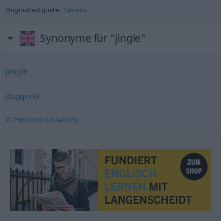
Originaltextquelle:
Tatoeba
Synonyme für "jingle"
jangle
doggerel
© Princeton University