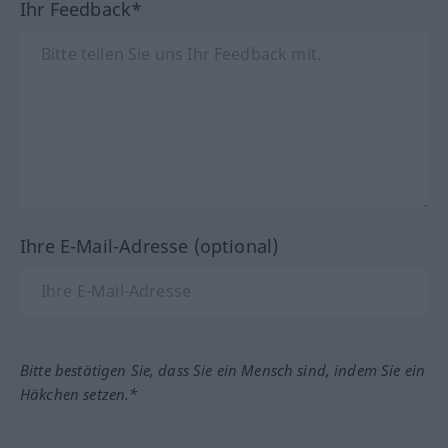
Ihr Feedback*
Ihre E-Mail-Adresse (optional)
Bitte bestätigen Sie, dass Sie ein Mensch sind, indem Sie ein
Häkchen setzen.*