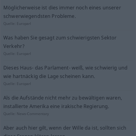
Möglicherweise ist dies immer noch eines unserer
schwerwiegendsten Probleme.
Quelle:
Europarl
Was haben Sie gesagt zum schwierigsten Sektor
Verkehr?
Quelle:
Europarl
Dieses Haus- das Parlament- weiß, wie schwierig und
wie hartnäckig die Lage scheinen kann.
Quelle:
Europarl
Als die Aufstände nicht mehr zu bewältigen waren,
installierte Amerika eine irakische Regierung.
Quelle:
News-Commentary
Aber auch hier gilt, wenn der Wille da ist, sollten sich