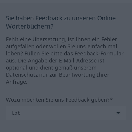
Sie haben Feedback zu unseren Online
Wörterbüchern?
Fehlt eine Übersetzung, ist Ihnen ein Fehler
aufgefallen oder wollen Sie uns einfach mal
loben? Füllen Sie bitte das Feedback-Formular
aus. Die Angabe der E-Mail-Adresse ist
optional und dient gemäß unserem
Datenschutz nur zur Beantwortung Ihrer
Anfrage.
Wozu möchten Sie uns Feedback geben?*