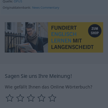
Quelle:
OPUS
Originaldatenbank:
News Commentary
Sagen Sie uns Ihre Meinung!
Wie gefällt Ihnen das Online Wörterbuch?